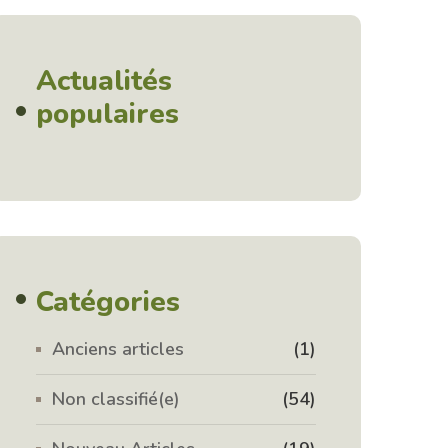
Actualités
populaires
Catégories
Anciens articles
(1)
Non classifié(e)
(54)