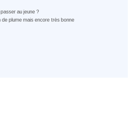
r passer au jeune ?
in de plume mais encore très bonne