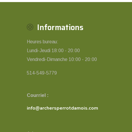
Informations
Heures bureau:
Lundi-Jeudi 18:00 - 20:00
Vendredi-Dimanche 10:00 - 20:00
514-549-5779
Courriel :
info@archersperrotdamois.com