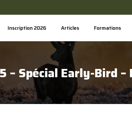
Inscription 2026
Articles
Formations
5 – Spécial Early-Bird –