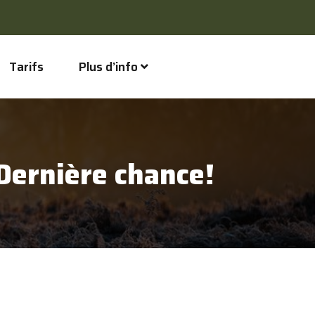
Tarifs
Plus d’info
 Dernière chance!