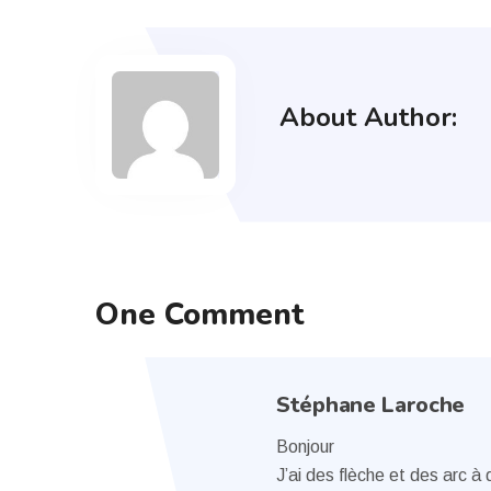
About Author:
One Comment
Stéphane Laroche
Bonjour
J’ai des flèche et des arc à