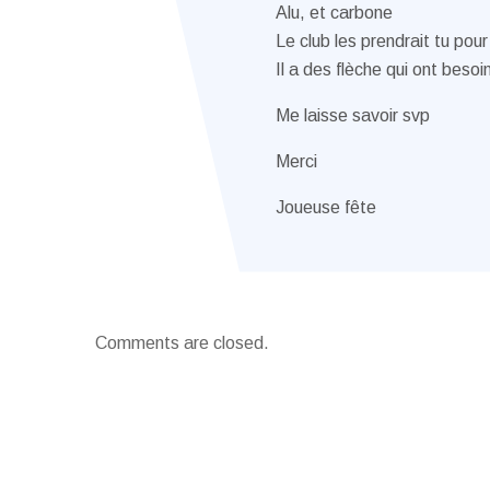
Alu, et carbone
Le club les prendrait tu pou
Il a des flèche qui ont beso
Me laisse savoir svp
Merci
Joueuse fête
Comments are closed.