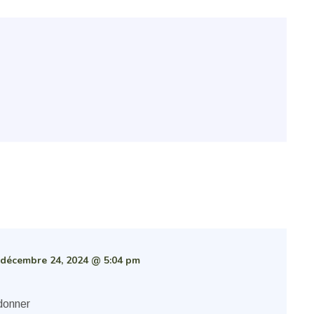
décembre 24, 2024 @ 5:04 pm
 donner