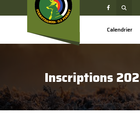
Calendrier
Inscriptions 202