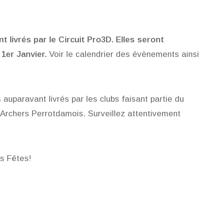
 livrés par le Circuit Pro3D. Elles seront
 1er Janvier.
Voir le calendrier des évènements ainsi
uparavant livrés par les clubs faisant partie du
s Archers Perrotdamois. Surveillez attentivement
es Fêtes!