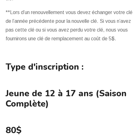
**Lors d’un renouvellement vous devez échanger votre clé
de l’année précédente pour la nouvelle clé. Si vous n’avez
pas cette clé ou si vous avez perdu votre clé, nous vous
fournirons une clé de remplacement au coût de 5$.
Type d'inscription :
Jeune de 12 à 17 ans (Saison
Complète)
80$