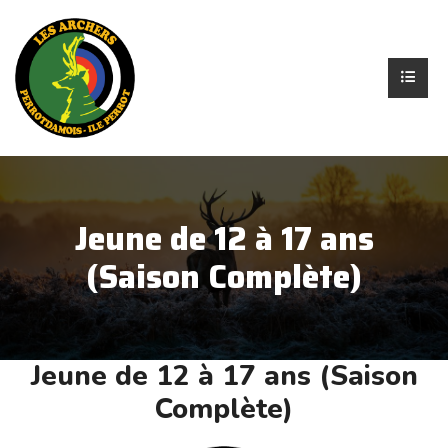
Jeune de 12 à 17 ans
(Saison Complète)
Jeune de 12 à 17 ans (Saison
Complète)