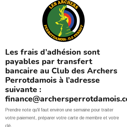
Les frais d’adhésion sont
payables par transfert
bancaire au Club des Archers
Perrotdamois à l’adresse
suivante :
finance@archersperrotdamois.
Prendre note qu'il faut environ une semaine pour traiter
votre paiement, préparer votre carte de membre et votre
clé.