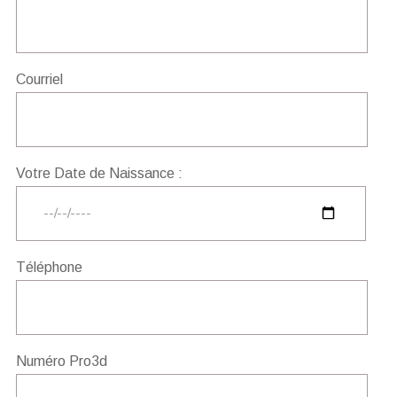
Courriel
Votre Date de Naissance :
Téléphone
Numéro Pro3d