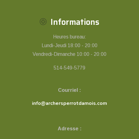
Informations
Heures bureau:
Lundi-Jeudi 18:00 - 20:00
Vendredi-Dimanche 10:00 - 20:00
514-549-5779
Courriel :
info@archersperrotdamois.com
Adresse :