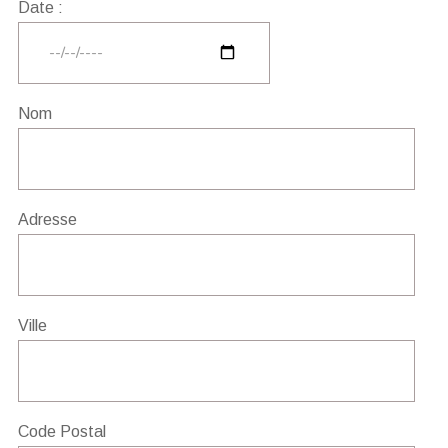
Date :
Nom
Adresse
Ville
Code Postal