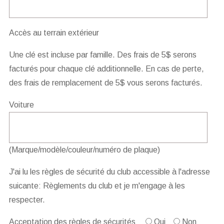
Accès au terrain extérieur
Une clé est incluse par famille. Des frais de 5$ serons
facturés pour chaque clé additionnelle. En cas de perte,
des frais de remplacement de 5$ vous serons facturés.
Voiture
(Marque/modèle/couleur/numéro de plaque)
J'ai lu les règles de sécurité du club accessible à l'adresse
suicante:
Règlements du club
et je m'engage à les
respecter.
Acceptation des règles de sécurités
Oui
Non