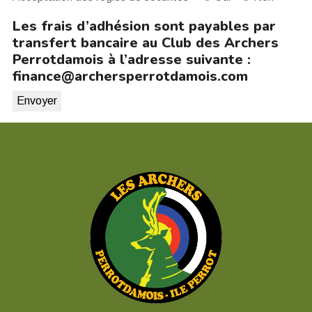
Les frais d’adhésion sont payables par
transfert bancaire au Club des Archers
Perrotdamois à l’adresse suivante :
finance@archersperrotdamois.com