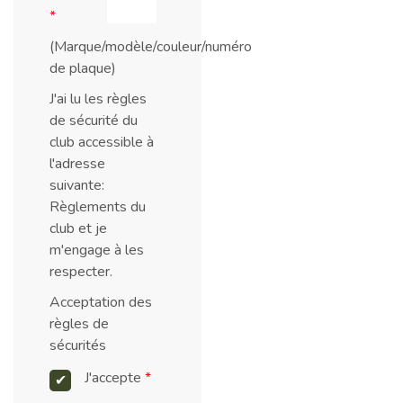
*
(Marque/modèle/couleur/numéro
de plaque)
J'ai lu les règles
de sécurité du
club accessible à
l'adresse
suivante:
Règlements du
club
et je
m'engage à les
respecter.
Acceptation des
règles de
sécurités
J'accepte
*