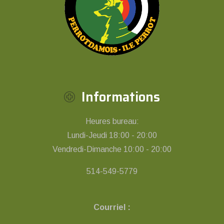
Informations
Heures bureau:
Lundi-Jeudi 18:00 - 20:00
Vendredi-Dimanche 10:00 - 20:00
514-549-5779
Courriel :