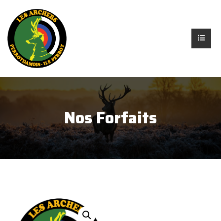
Nos Forfaits