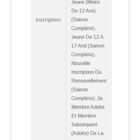
Jeune (moins
De 12 Ans)
Inscription
(Saison
Complète),
Jeune De 12 À
17 And (Saison
Complète),
Nouvelle
Inscription Ou
Renouvellement
(Saison
Complète), 2e
Membre Adulte
Et Membre
Subséquent
(adulte) De La