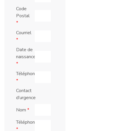
Code
Postal
*
Courriel
*
Date de
naissance
*
Téléphone
*
Contact
d’urgence
Nom
*
Téléphone
*