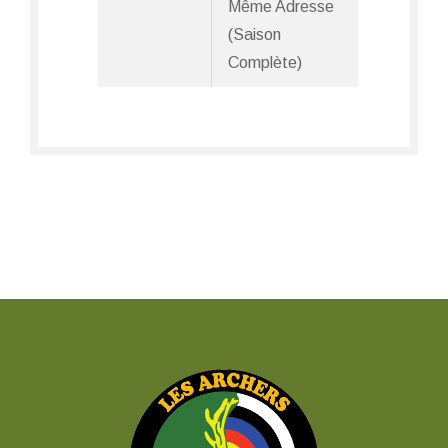
Même Adresse
(Saison
Complète)