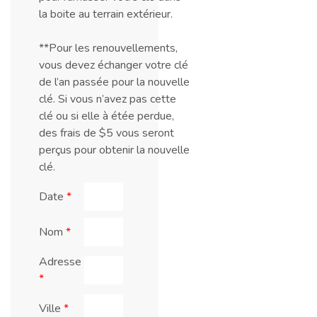
la boite au terrain extérieur.
**Pour les renouvellements,
vous devez échanger votre clé
de l’an passée pour la nouvelle
clé. Si vous n’avez pas cette
clé ou si elle à étée perdue,
des frais de $5 vous seront
perçus pour obtenir la nouvelle
clé.
Date
*
Nom
*
Adresse
*
Ville
*