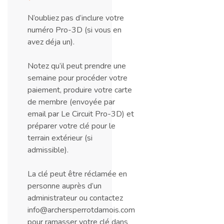
N’oubliez pas d’inclure votre
numéro Pro-3D (si vous en
avez déja un).
Notez qu’il peut prendre une
semaine pour procéder votre
paiement, produire votre carte
de membre (envoyée par
email par Le Circuit Pro-3D) et
préparer votre clé pour le
terrain extérieur (si
admissible).
La clé peut être réclamée en
personne auprès d’un
administrateur ou contactez
info@archersperrotdamois.com
pour ramasser votre clé dans