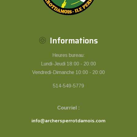
Informations
Heures bureau:
Lundi-Jeudi 18:00 - 20:00
Vendredi-Dimanche 10:00 - 20:00
514-549-5779
Courriel :
info@archersperrotdamois.com