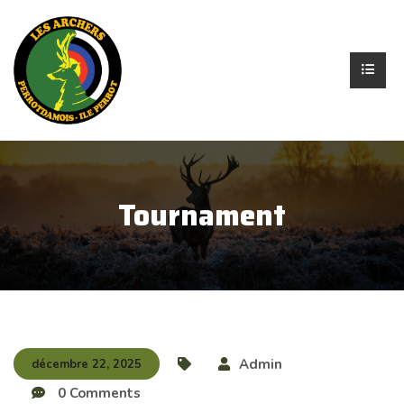
Tournament
Admin
décembre 22, 2025
0 Comments