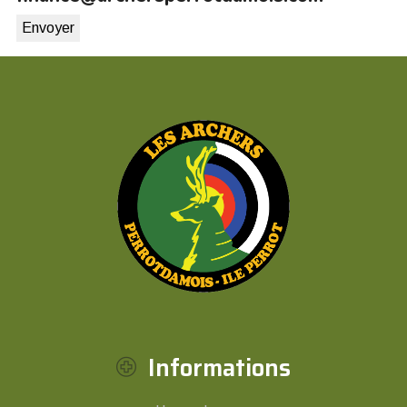
Informations