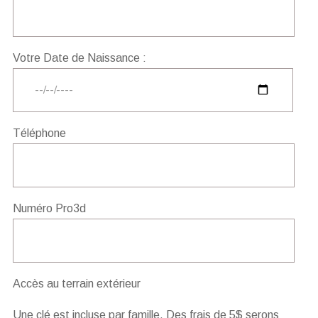
Votre Date de Naissance :
Téléphone
Numéro Pro3d
Accès au terrain extérieur
Une clé est incluse par famille. Des frais de 5$ serons