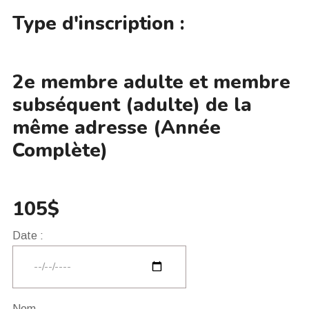
Type d'inscription :
2e membre adulte et membre
subséquent (adulte) de la
même adresse (Année
Complète)
105$
Date :
Nom