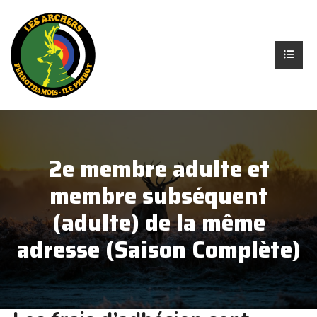
2e membre adulte et
membre subséquent
(adulte) de la même
adresse (Saison Complète)