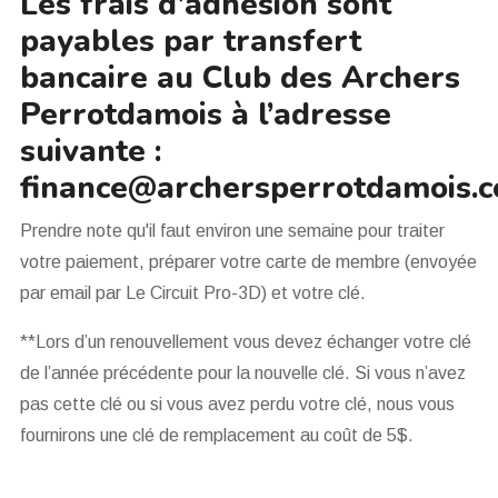
Les frais d’adhésion sont
payables par transfert
bancaire au Club des Archers
Perrotdamois à l’adresse
suivante :
finance@archersperrotdamois.
Prendre note qu'il faut environ une semaine pour traiter
votre paiement, préparer votre carte de membre (envoyée
par email par Le Circuit Pro-3D) et votre clé.
**Lors d’un renouvellement vous devez échanger votre clé
de l’année précédente pour la nouvelle clé. Si vous n’avez
pas cette clé ou si vous avez perdu votre clé, nous vous
fournirons une clé de remplacement au coût de 5$.