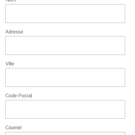
Adresse
Ville
Code Postal
Courriel