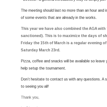
The meeting should last no more than an hour and is 
of some events that are already in the works.
This year we have also combined the AGA with 
sanctioned). This is to maximize the days of 
Friday the 15th of March is a regular evening o
Saturday March 23rd.
Pizza, coffee and snacks will be available so leav
help setup the tournament.
Don’t hesitate to contact us with any questions. A 
to seeing you all!
Thank you,