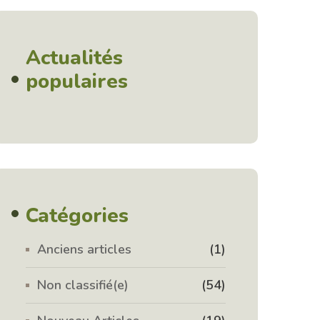
Actualités
populaires
Catégories
Anciens articles
(1)
Non classifié(e)
(54)