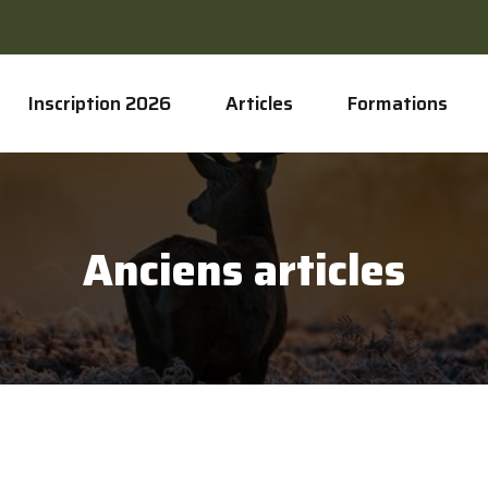
Inscription 2026
Articles
Formations
Anciens articles