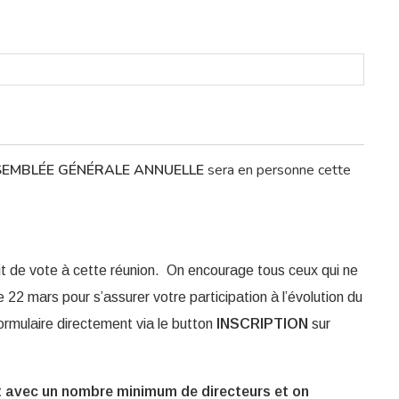
EMBLÉE GÉNÉRALE ANNUELLE
sera en personne cette
t de vote à cette réunion. On encourage tous ceux qui ne
e 22 mars pour s’assurer votre participation à l’évolution du
formulaire directement via le button
INSCRIPTION
sur
t avec un nombre minimum de directeurs et on