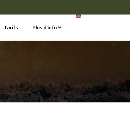
Tarifs
Plus d’info