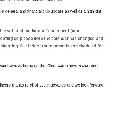
a general and financial club update as well as a highlight
the setup of our Indoor Tournament (non-
shooting so please note the calendar has changed and
f shooting. Our Indoor tournament is as scheduled for
e your bows at home on the 22nd, come have a chat and
sincere thanks to all of you in advance and we look forward