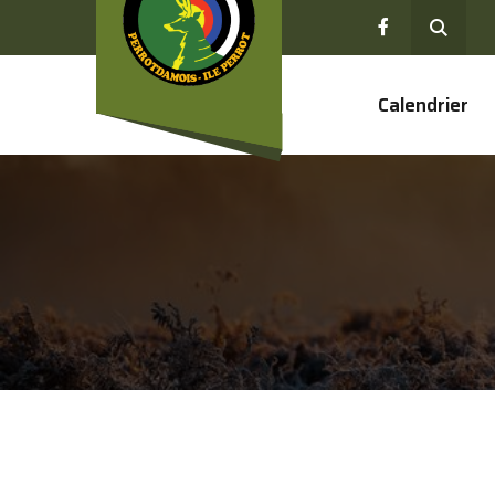
Calendrier