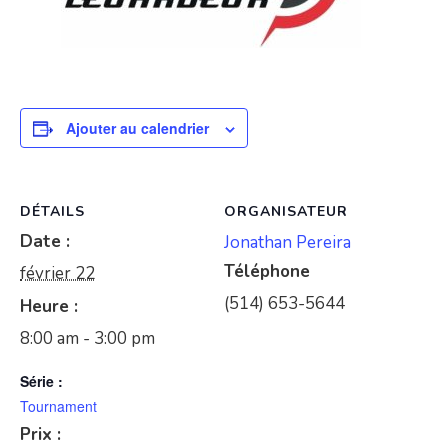
Ajouter au calendrier
DÉTAILS
ORGANISATEUR
Date :
Jonathan Pereira
Téléphone
février 22
(514) 653-5644
Heure :
8:00 am - 3:00 pm
Série :
Tournament
Prix :