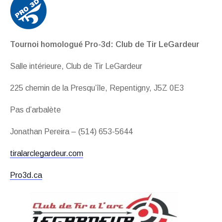
Tournoi homologué Pro-3d: Club de Tir LeGardeur
Salle intérieure, Club de Tir LeGardeur
225 chemin de la Presqu’île, Repentigny, J5Z 0E3
Pas d’arbalète
Jonathan Pereira – (514) 653-5644
tiralarclegardeur.com
Pro3d.ca