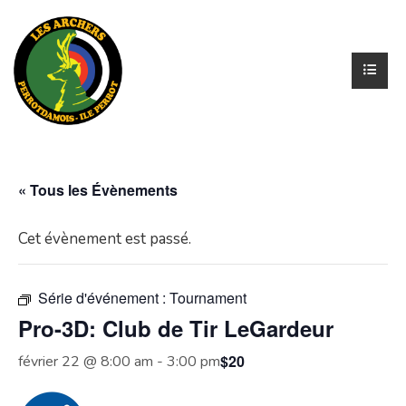
« Tous les Évènements
Cet évènement est passé.
Série d'événement :
Tournament
Pro-3D: Club de Tir LeGardeur
$20
février 22 @ 8:00 am
-
3:00 pm