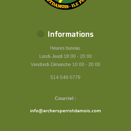
Informations
Heures bureau:
Lundi-Jeudi 18:00 - 20:00
Vendredi-Dimanche 10:00 - 20:00
514-549-5779
Courriel :
info@archersperrotdamois.com