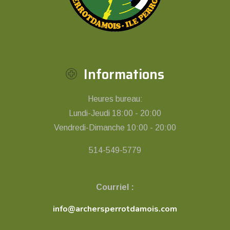
Informations
Heures bureau:
Lundi-Jeudi 18:00 - 20:00
Vendredi-Dimanche 10:00 - 20:00
514-549-5779
Courriel :
info@archersperrotdamois.com