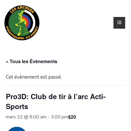
« Tous les Évènements
Cet évènement est passé.
Pro3D: Club de tir à l’arc Acti-
Sports
$20
mars 22 @ 8:00 am
-
3:00 pm