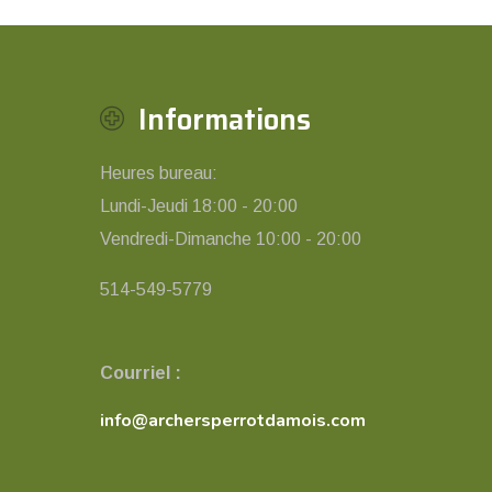
Informations
Heures bureau:
Lundi-Jeudi 18:00 - 20:00
Vendredi-Dimanche 10:00 - 20:00
514-549-5779
Courriel :
info@archersperrotdamois.com