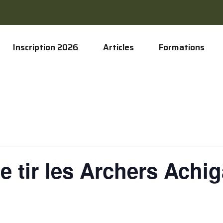
Inscription 2026
Articles
Formations
e tir les Archers Achi