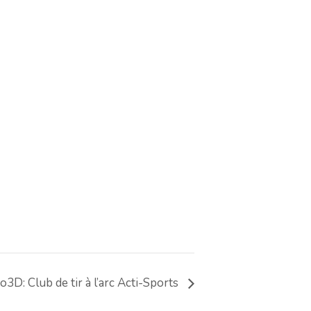
o3D: Club de tir à l’arc Acti-Sports