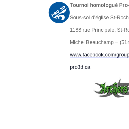
Tournoi homologué Pro-
Sous-sol d’église St-Roch
1188 rue Principale, St-
Michel Beauchamp – (51
www.facebook.com/group
pro3d.ca