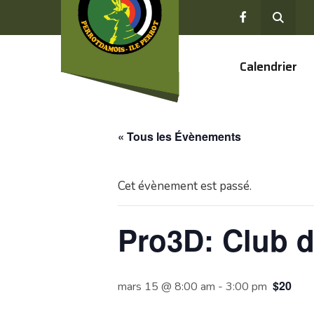
Calendrier
« Tous les Évènements
Cet évènement est passé.
Pro3D: Club d
$20
mars 15 @ 8:00 am
-
3:00 pm