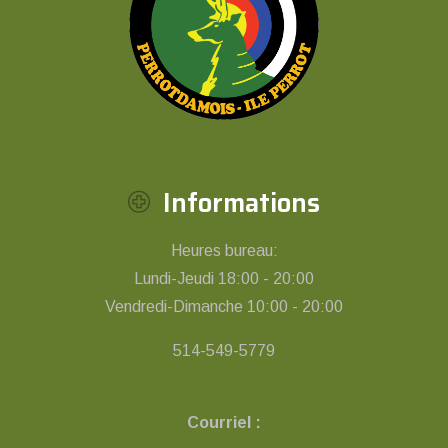
Informations
Heures bureau:
Lundi-Jeudi 18:00 - 20:00
Vendredi-Dimanche 10:00 - 20:00
514-549-5779
Courriel :