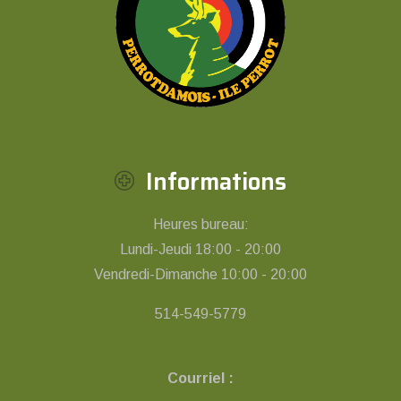
Informations
Heures bureau:
Lundi-Jeudi 18:00 - 20:00
Vendredi-Dimanche 10:00 - 20:00
514-549-5779
Courriel :