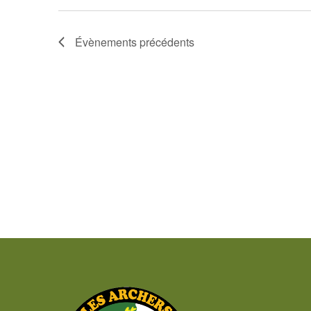
Évènements
précédents