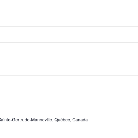
Sainte-Gertrude-Manneville, Québec, Canada