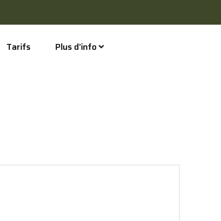
Tarifs
Plus d’info