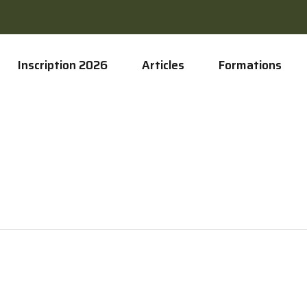
Inscription 2026
Articles
Formations