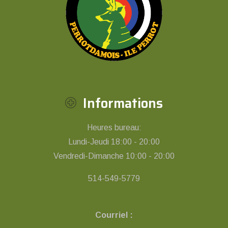
Informations
Heures bureau:
Lundi-Jeudi 18:00 - 20:00
Vendredi-Dimanche 10:00 - 20:00
514-549-5779
Courriel :