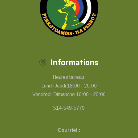
Informations
Heures bureau:
Lundi-Jeudi 18:00 - 20:00
Vendredi-Dimanche 10:00 - 20:00
514-549-5779
Courriel :