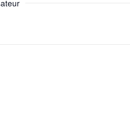
ateur