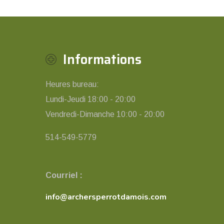
Informations
Heures bureau:
Lundi-Jeudi 18:00 - 20:00
Vendredi-Dimanche 10:00 - 20:00
514-549-5779
Courriel :
info@archersperrotdamois.com