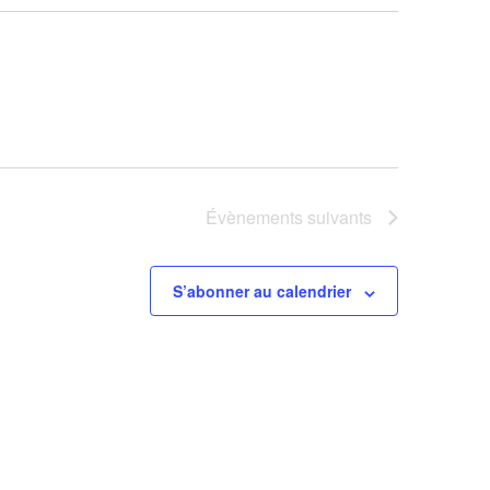
Évènements
suivants
S’abonner au calendrier