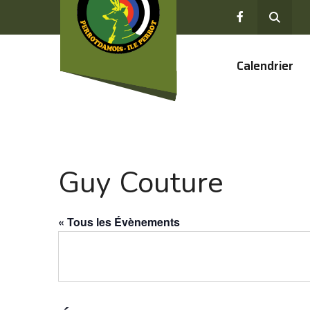
Calendrier
Guy Couture
« Tous les Évènements