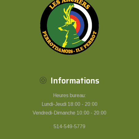
Informations
Heures bureau:
Lundi-Jeudi 18:00 - 20:00
Vendredi-Dimanche 10:00 - 20:00
514-549-5779