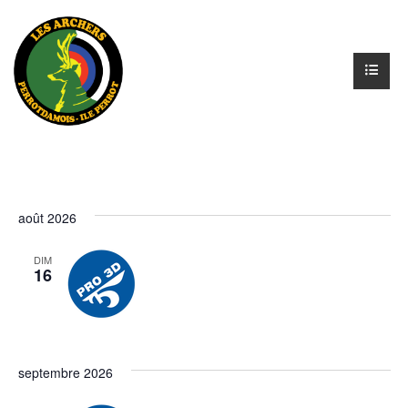
août 2026
DIM
16
septembre 2026