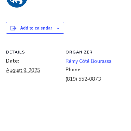
Add to calendar
DETAILS
ORGANIZER
Date:
Rémy Côté Bourassa
Phone
August 9, 2025
(819) 552-0873