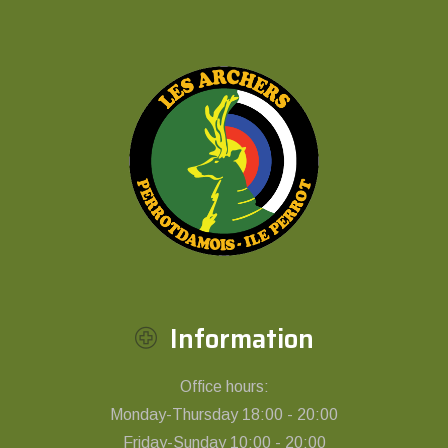
Information
Office hours:
Monday-Thursday 18:00 - 20:00
Friday-Sunday 10:00 - 20:00