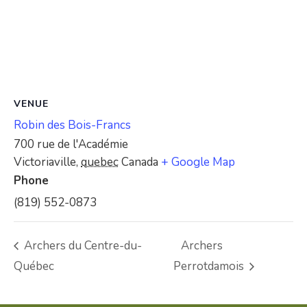
VENUE
Robin des Bois-Francs
700 rue de l'Académie
Victoriaville
,
quebec
Canada
+ Google Map
Phone
(819) 552-0873
Archers du Centre-du-
Archers
Québec
Perrotdamois