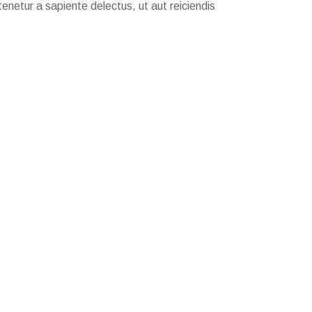
enetur a sapiente delectus, ut aut reiciendis