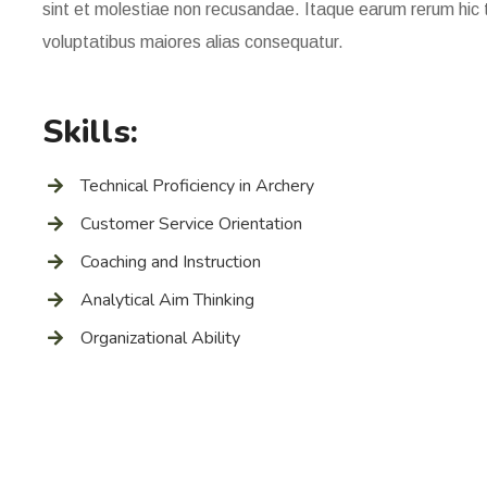
sint et molestiae non recusandae. Itaque earum rerum hic t
voluptatibus maiores alias consequatur.
Skills:
Technical Proficiency in Archery
Customer Service Orientation
Coaching and Instruction
Analytical Aim Thinking
Organizational Ability