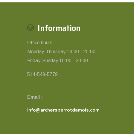
Information
Office hours:
Monday-Thursday 18:00 - 20:00
Friday-Sunday 10:00 - 20:00
514-549-5779
Email :
info@archersperrotdamois.com