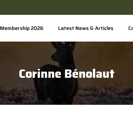
Membership 2026
Latest News & Articles
C
Corinne Bénolaut